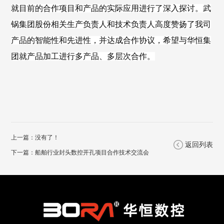
就目前的合作项目和产品的实际应用进行了深入探讨。
武
锅集团股份
相关生产负责人和技术负责人高度赞扬了我司
产品的智能性和先进性，并达成合作协议，希望与华恒集
团就产品加工进行多产品、多层次合作。
上一篇：没有了！
返回列表
下一篇：
船舶行业封头数控开孔项目合作技术交流会