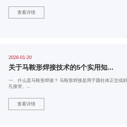
查看详情
2026-01-20
关于马鞍形焊接技术的5个实用知...
一、什么是马鞍形焊接？ 马鞍形焊接是用于圆柱体正交或
孔接管、...
查看详情