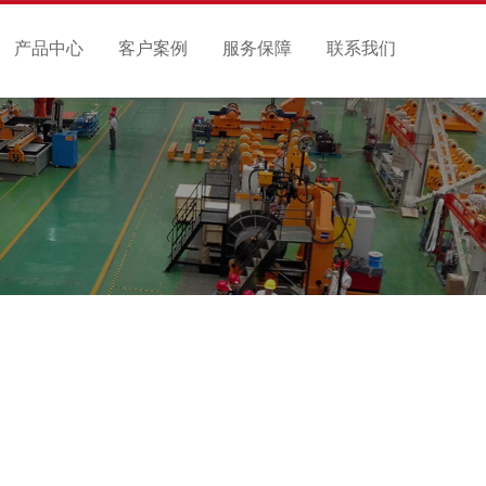
产品中心
客户案例
服务保障
联系我们