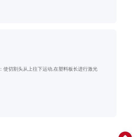
：使切割头从上往下运动,在塑料板长进行激光