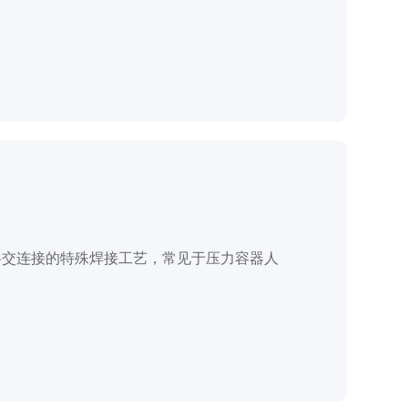
斜交连接的特殊焊接工艺，常见于压力容器人