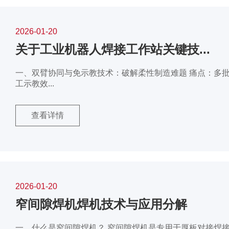
2026-01-20
关于工业机器人焊接工作站关键技...
一、双臂协同与免示教技术：破解柔性制造难题 痛点：多
工示教效...
查看详情
2026-01-20
窄间隙焊机焊机技术与应用分解
一、什么是窄间隙焊机？ 窄间隙焊机是专用于厚板对接焊接