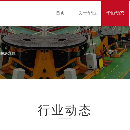
首页
关于华恒
华恒动态
行业动态