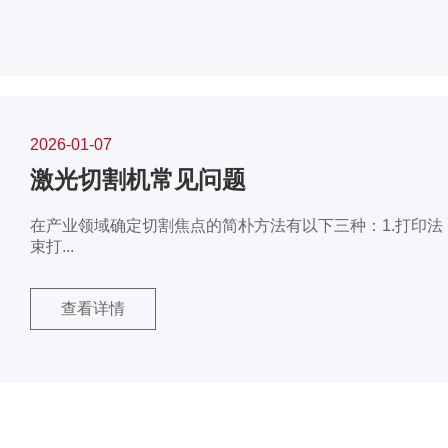
2026-01-07
激光切割机常见问题
在产业领域确定切割焦点的简朴方法有以下三种：1.打印法
束打...
查看详情