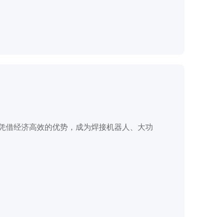
）凭借经济高效的优势，成为焊接机器人、大功