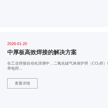
2026-01-20
中厚板高效焊接的解决方案
在工业焊接自动化浪潮中，二氧化碳气体保护焊（CO₂焊
率电焊...
查看详情