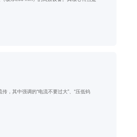
传，其中强调的“电流不要过大”、“压低钨